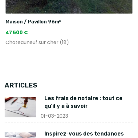
Maison / Pavillon 96m²
47 500 €
Chateauneuf sur cher (18)
ARTICLES
Les frais de notaire : tout ce
qu'il y a à savoir
01-03-2023
Inspirez-vous des tendances