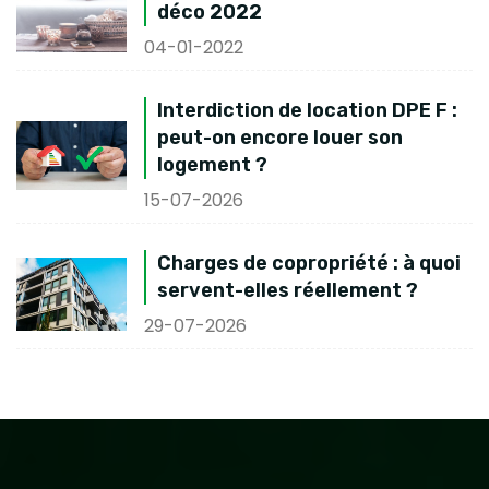
déco 2022
04-01-2022
Interdiction de location DPE F :
peut-on encore louer son
logement ?
15-07-2026
Charges de copropriété : à quoi
servent-elles réellement ?
29-07-2026