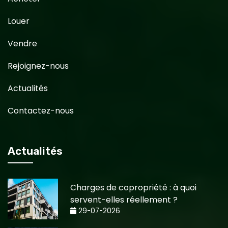
Louer
Vendre
Rejoignez-nous
Actualités
Contactez-nous
Actualités
Charges de copropriété : à quoi
servent-elles réellement ?
29-07-2026