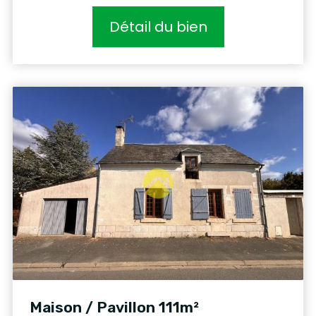
Détail du bien
Maison / Pavillon 111m²