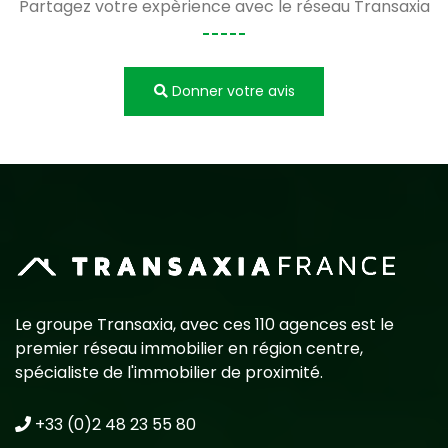
Partagez votre expèrience avec le réseau Transaxia
Donner votre avis
Le groupe Transaxia, avec ces 110 agences est le
premier réseau immobilier en région centre,
spécialiste de l'immobilier de proximité.
+33 (0)2 48 23 55 80