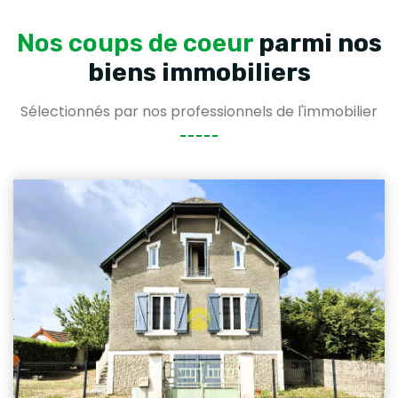
Nos coups de coeur
parmi nos
biens immobiliers
Sélectionnés par nos professionnels de l'immobilier