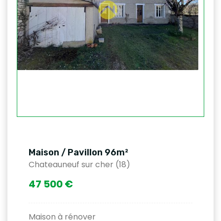
Maison / Pavillon 96m²
Chateauneuf sur cher (18)
47 500 €
Maison à rénover