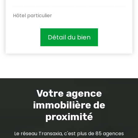
Hôtel particulier
Détail du bien
Votre agence
immobilière de
proximité
Le réseau Transaxia, c'est plus de 85 agences