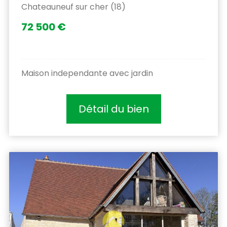
Chateauneuf sur cher (18)
72 500 €
Maison independante avec jardin
Détail du bien