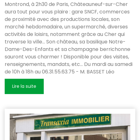
Montrond, à 2h30 de Paris, Châteauneuf-sur-Cher
aura tout pour vous plaire : gare SNCF, commerces
de proximité avec des productions locales, son
marché hebdomadaire, un supermarché, diverses
activités de loisirs, notamment grâce au Cher qui
traverse la ville... Son château, sa basilique Notre-
Dame-Des-Enfants et sa champagne berrichonne
sauront vous charmer ! Disponible pour des visites,
renseignements, mandats, etc... Du mardi au samedi
de 10h à 18h au 06.31.55.63.75 - M. BASSET Léo