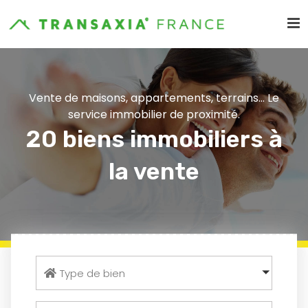
Vente de maisons, appartements, terrains... Le
service immobilier de proximité.
20 biens immobiliers à
la vente
Type de bien