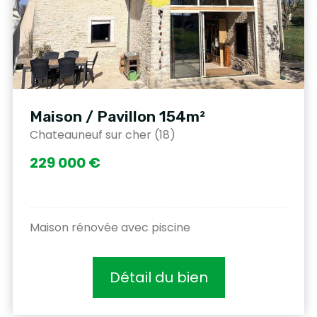
Maison / Pavillon 154m²
Chateauneuf sur cher (18)
229 000 €
Maison rénovée avec piscine
Détail du bien