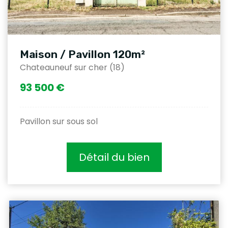
Maison / Pavillon 120m²
Chateauneuf sur cher (18)
93 500 €
Pavillon sur sous sol
Détail du bien