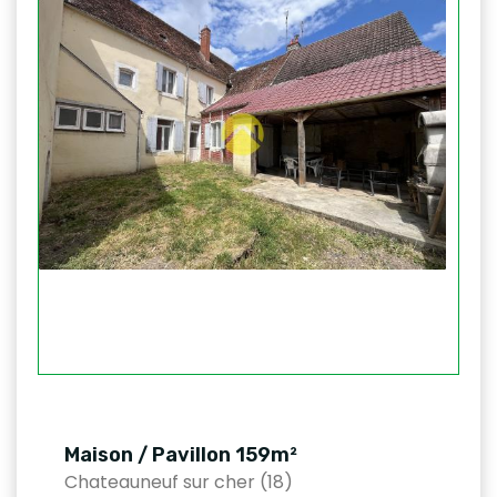
Maison / Pavillon 159m²
Chateauneuf sur cher (18)