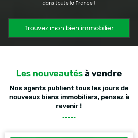
dans toute la France !
Trouvez mon bien immobilier
Les nouveautés
à vendre
Nos agents publient tous les jours de
nouveaux biens immobiliers, pensez à
revenir !