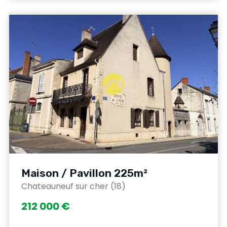
Maison / Pavillon 225m²
Chateauneuf sur cher (18)
212 000 €