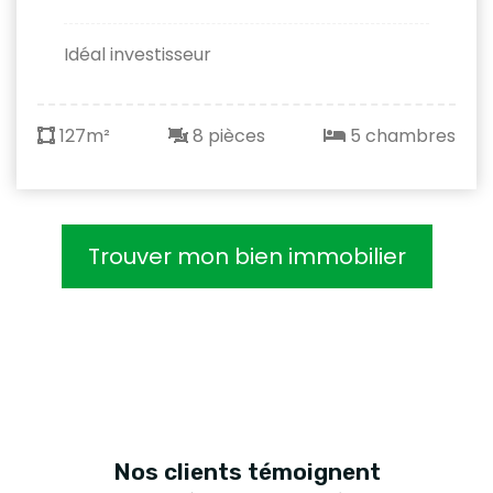
Idéal investisseur
127m²
8 pièces
5 chambres
Trouver mon bien immobilier
Nos clients
témoignent