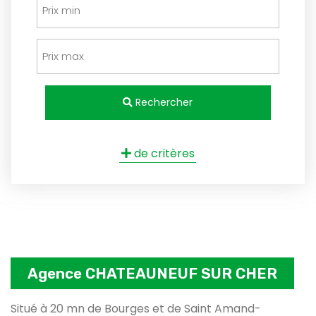
Rechercher
de critères
Agence CHATEAUNEUF SUR CHER
Situé à 20 mn de Bourges et de Saint Amand-