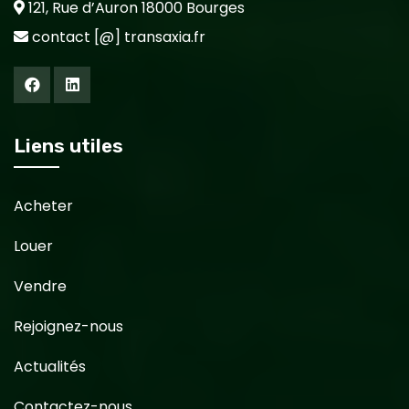
121, Rue d’Auron 18000 Bourges
contact [@] transaxia.fr
Liens utiles
Acheter
Louer
Vendre
Rejoignez-nous
Actualités
Contactez-nous