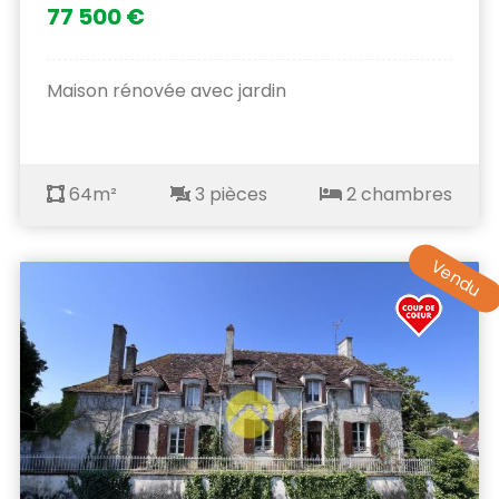
77 500 €
Maison rénovée avec jardin
64m²
3 pièces
2 chambres
Vendu