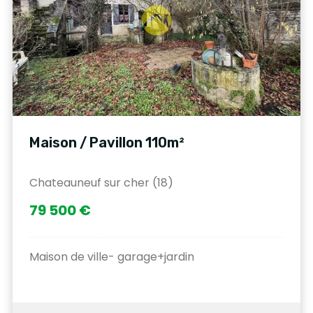
Maison / Pavillon 110m²
Chateauneuf sur cher (18)
79 500 €
Maison de ville- garage+jardin