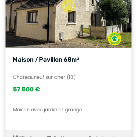
Maison / Pavillon 68m²
Chateauneuf sur cher (18)
57 500 €
Maison avec jardin et grange