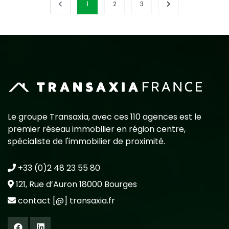
1
2
3
Le groupe Transaxia, avec ces 110 agences est le
premier réseau immobilier en région centre,
spécialiste de l'immobilier de proximité.
+33 (0)2 48 23 55 80
121, Rue d’Auron 18000 Bourges
contact [@] transaxia.fr