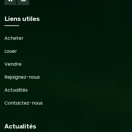
Liens utiles
Acheter
Louer
Vendre
Rejoignez-nous
Actualités
Contactez-nous
Actualités