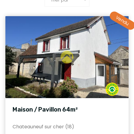
Vendu
Maison / Pavillon 64m²
Chateauneuf sur cher (18)