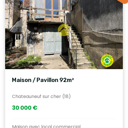
Maison / Pavillon 92m²
Chateauneuf sur cher (18)
30 000 €
Maison avec local commercial